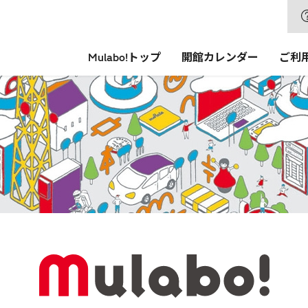
Mulabo!トップ
開館カレンダー
ご利