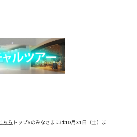
こちら
トップ5のみなさまには10月31日（土）ま