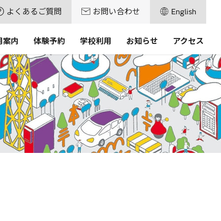
よくあるご質問
お問い合わせ
English
用案内
体験予約
学校利用
お知らせ
アクセス