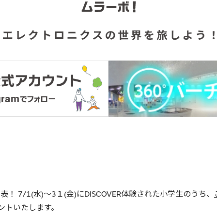
 7/1(水)～3１(金)にDISCOVER体験された小学生のうち、
ントいたします。