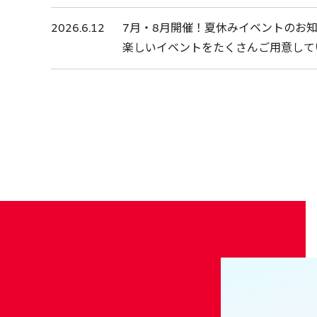
2026.6.12
7月・8月開催！夏休みイベントのお
楽しいイベントをたくさんご用意して