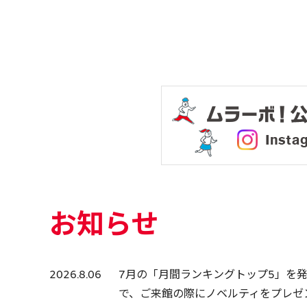
お知らせ
2026.8.06
7月の「月間ランキングトップ5」を発表！
で、ご来館の際にノベルティをプレゼ