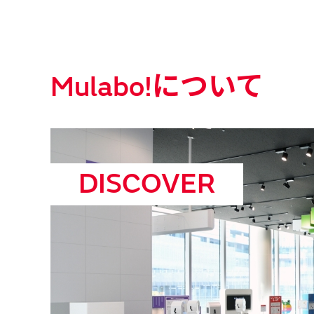
Mulabo!について
DISCOVER